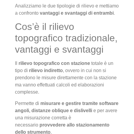
Analizziamo le due tipologie di rilievo e mettiamo
a confronto
vantaggi e svantaggi di entrambi
.
Cos’è il rilievo
topografico tradizionale,
vantaggi e svantaggi
Il
rilievo topografico con stazione
totale è un
tipo di
rilievo indiretto
, ovvero in cui non si
prendono le misure direttamente con la stazione
ma vanno effettuati calcoli ed elaborazioni
complesse.
Permette di
misurare e gestire tramite software
angoli, distanze oblique e dislivelli
e per avere
una misurazione corretta è
necessario
provvedere allo stazionamento
dello strumento
.