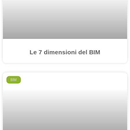
Le 7 dimensioni del BIM
BIM