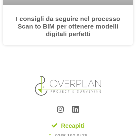
I consigli da seguire nel processo
Scan to BIM per ottenere modelli
digitali perfetti
Recapiti