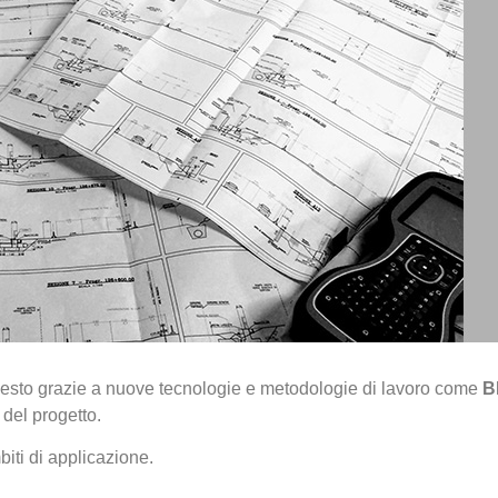
esto grazie a nuove tecnologie e metodologie di lavoro come
B
del progetto.
iti di applicazione.