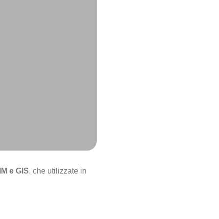
IM e GIS
, che utilizzate in