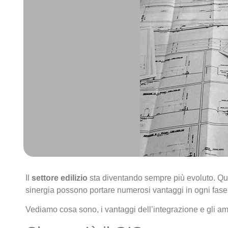
Il
settore edilizio
sta diventando sempre più evoluto. Qu
sinergia possono portare numerosi vantaggi in ogni fase 
Vediamo cosa sono, i vantaggi dell’integrazione e gli amb