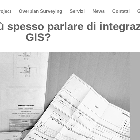
oject
Overplan Surveying
Servizi
News
Contatti
G
 spesso parlare di integraz
GIS?