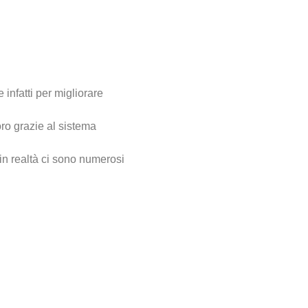
infatti per migliorare
loro grazie al sistema
 in realtà ci sono numerosi