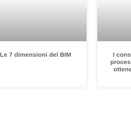
Le 7 dimensioni del BIM
I cons
proces
ottene