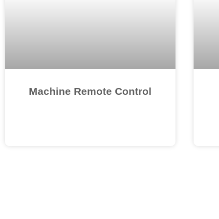
Machine Remote Control