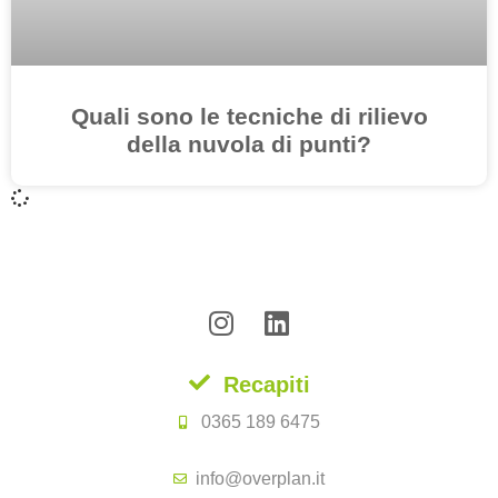
Quali sono le tecniche di rilievo
della nuvola di punti?
Recapiti
0365 189 6475
info@overplan.it