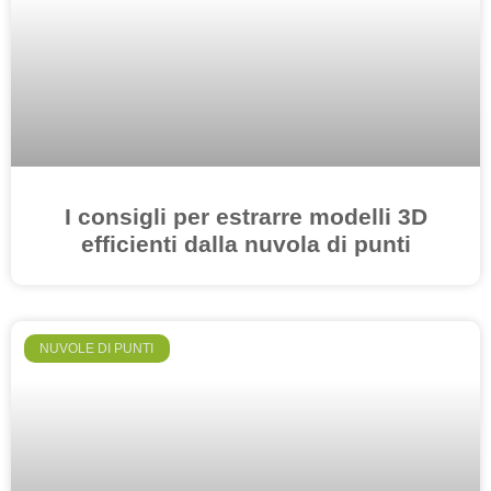
I consigli per estrarre modelli 3D
efficienti dalla nuvola di punti
NUVOLE DI PUNTI